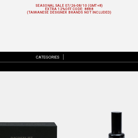
SEASONAL SALE 07/26-08/10 (GMT+8)
EXTRA 12%OFF
CODE: 8888
(TAIWANESE DESIGNER BRANDS NOT INCLUDED)
CATEGORIES
|