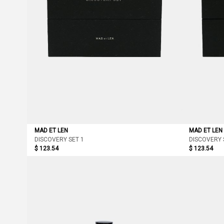
MAD ET LEN
MAD ET LEN
DISCOVERY SET 1
DISCOVERY 
$ 123.54
$ 123.54