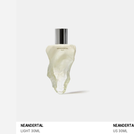
NEANDERTAL
NEANDERTA
LIGHT 30ML
US 30ML