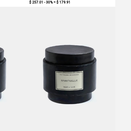
$ 257.01 - 30% =
$ 179.91