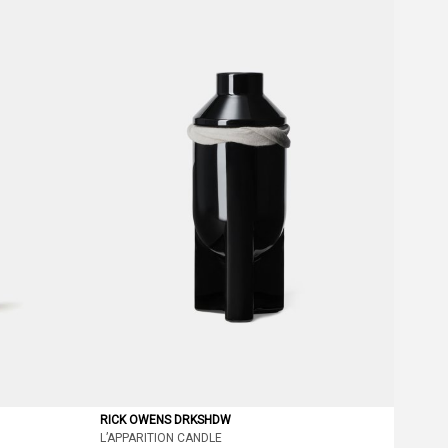
RICK OWENS DRKSHDW
L’APPARITION CANDLE