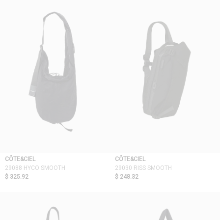
依最新折扣
依價格低至高
依價格高至低
依折扣低至高
依折扣高至低
CÔTE&CIEL
CÔTE&CIEL
29088 HYCO SMOOTH
29030 RISS SMOOTH
$ 325.92
$ 248.32