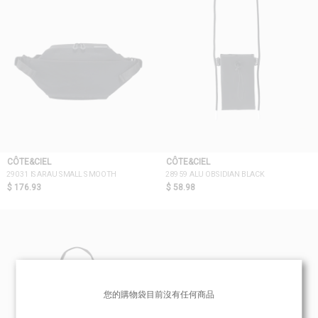
CÔTE&CIEL
CÔTE&CIEL
29031 ISARAU SMALL SMOOTH
28959 ALU OBSIDIAN BLACK
$ 176.93
$ 58.98
您的購物袋目前沒有任何商品