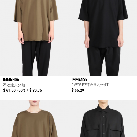
IMMENSE
IMMENSE
OVERSIZE不收邊六分袖T
不收邊六分袖
$ 61.50 - 50% =
$ 30.75
$ 55.29