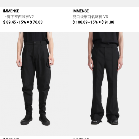
IMMENSE
IMMENSE
上寬下窄西裝褲V2
雙口袋縮口氣球褲 V3
$ 89.45 - 15% =
$ 76.03
$ 108.09 - 15% =
$ 91.88