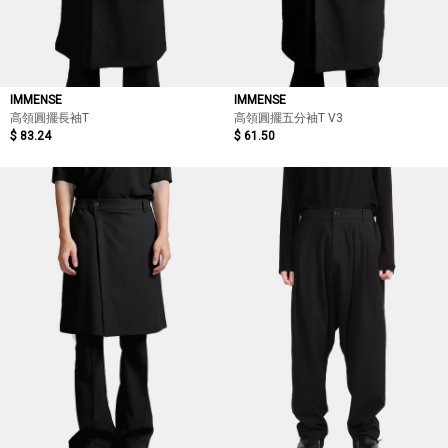
IMMENSE
IMMENSE
高領圓擺長袖T
高領圓擺五分袖T V3
$ 83.24
$ 61.50