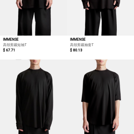
IMMENSE
IMMENSE
高領剪裁短袖T
高領剪裁袖套T
$ 67.71
$ 80.13