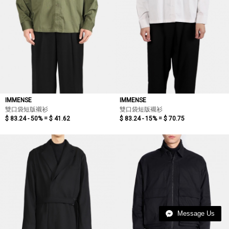
IMMENSE
IMMENSE
雙口袋短版襯衫
雙口袋短版襯衫
$ 83.24 - 50% =
$ 41.62
$ 83.24 - 15% =
$ 70.75
Message Us