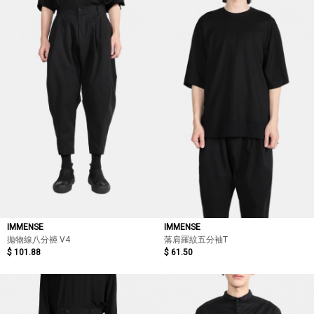
IMMENSE
IMMENSE
拋物線八分褲 V4
落肩羅紋五分袖T
$ 101.88
$ 61.50