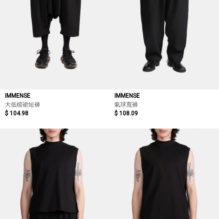
IMMENSE
IMMENSE
大低檔裙短褲
氣球寬褲
$ 104.98
$ 108.09