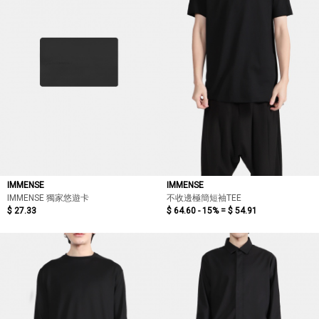
IMMENSE
IMMENSE
IMMENSE 獨家悠遊卡
不收邊極簡短袖TEE
$ 27.33
$ 64.60 - 15% =
$ 54.91