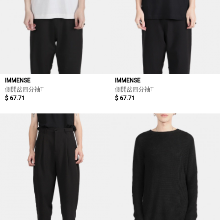
IMMENSE
IMMENSE
側開岔四分袖T
側開岔四分袖T
$ 67.71
$ 67.71