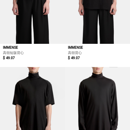
IMMENSE
IMMENSE
高領短版背心
高領背心
$ 49.07
$ 49.07