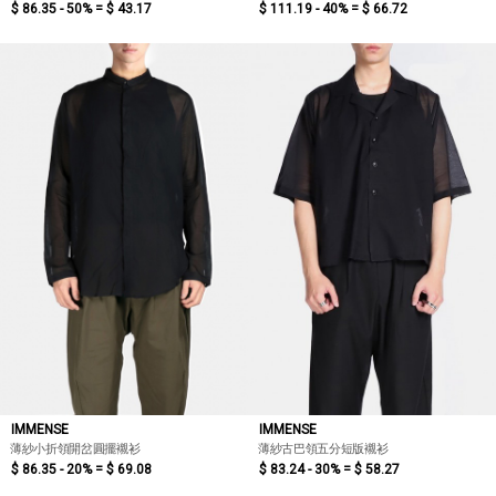
$ 86.35 - 50% =
$ 43.17
$ 111.19 - 40% =
$ 66.72
IMMENSE
IMMENSE
薄紗小折領開岔圓擺襯衫
薄紗古巴領五分短版襯衫
$ 86.35 - 20% =
$ 69.08
$ 83.24 - 30% =
$ 58.27