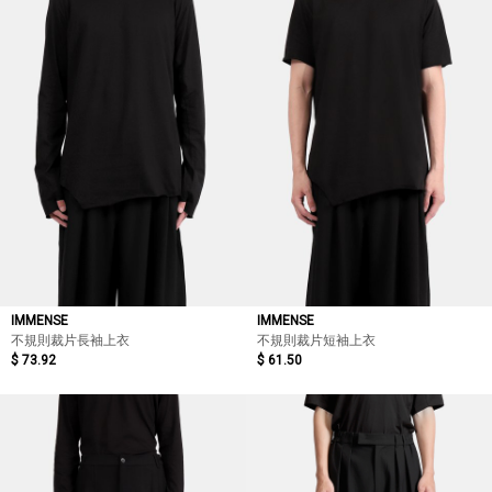
IMMENSE
IMMENSE
不規則裁片長袖上衣
不規則裁片短袖上衣
$ 73.92
$ 61.50