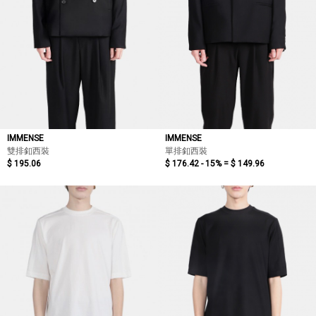
IMMENSE
IMMENSE
雙排釦西裝
單排釦西裝
$ 195.06
$ 176.42 - 15% =
$ 149.96