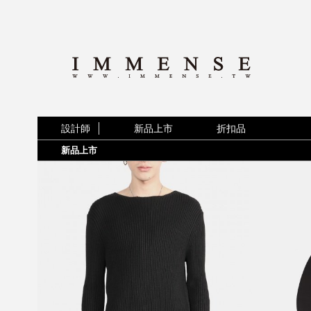
設計師
新品上市
折扣品
新品上市