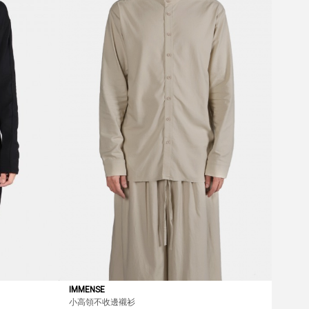
IMMENSE
小高領不收邊襯衫