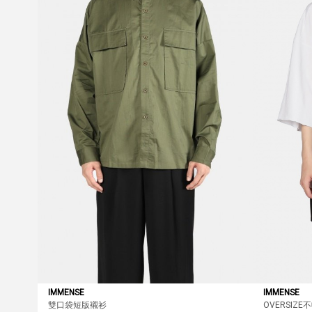
IMMENSE
IMMENSE
雙口袋短版襯衫
OVERSIZ