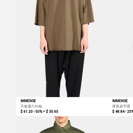
IMMENSE
IMMENSE
不收邊六分袖
厚原皮手環
$ 61.20 - 50% =
$ 30.60
$ 48.84 - 25