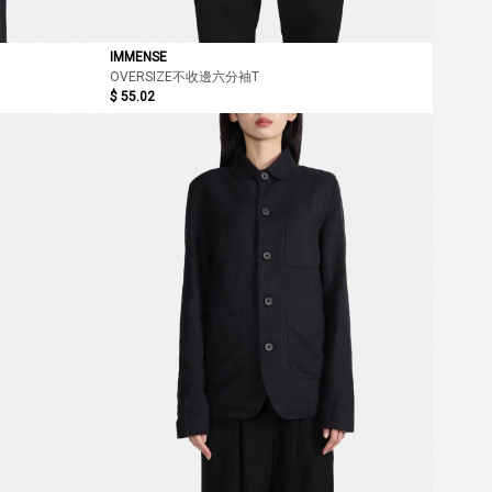
IMMENSE
OVERSIZE不收邊六分袖T
$ 55.02