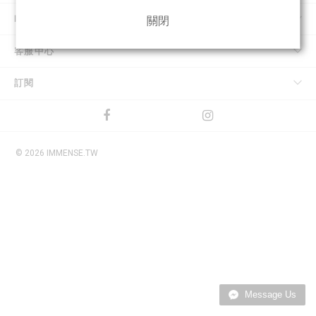
IMMENSE
關閉
客服中心
訂閱
© 2026 IMMENSE.TW
Message Us